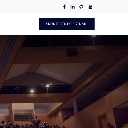
O
SKONTAKTUJ SIĘ Z NAMI