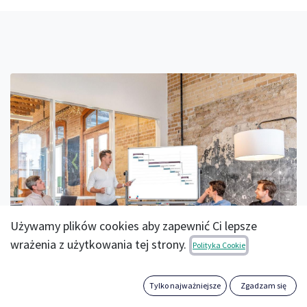
Używamy plików cookies aby zapewnić Ci lepsze
wrażenia z użytkowania tej strony.
Polityka Cookie
Tylko najważniejsze
Zgadzam się