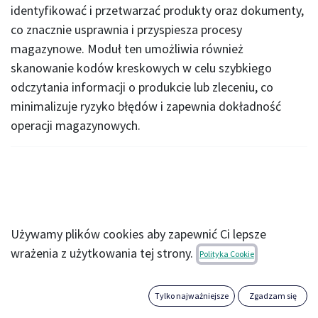
identyfikować i przetwarzać produkty oraz dokumenty,
co znacznie usprawnia i przyspiesza procesy
magazynowe. Moduł ten umożliwia również
skanowanie kodów kreskowych w celu szybkiego
odczytania informacji o produkcie lub zleceniu, co
minimalizuje ryzyko błędów i zapewnia dokładność
operacji magazynowych.
Używamy plików cookies aby zapewnić Ci lepsze
wrażenia z użytkowania tej strony.
Polityka Cookie
Tylko najważniejsze
Zgadzam się