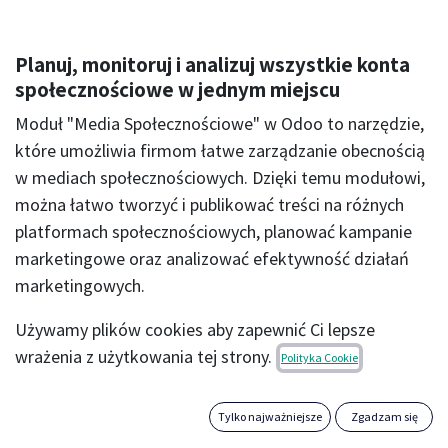
Planuj, monitoruj i analizuj wszystkie konta
społecznościowe w jednym miejscu
Moduł "Media Społecznościowe" w Odoo to narzędzie,
które umożliwia firmom łatwe zarządzanie obecnością
w mediach społecznościowych. Dzięki temu modułowi,
można łatwo tworzyć i publikować treści na różnych
platformach społecznościowych, planować kampanie
marketingowe oraz analizować efektywność działań
marketingowych.
Używamy plików cookies aby zapewnić Ci lepsze
wrażenia z użytkowania tej strony.
Polityka Cookie
Dowiedz się więcej
Tylko najważniejsze
Zgadzam się