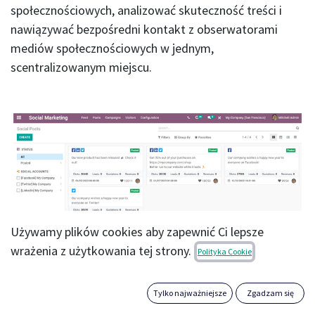
społecznościowych, analizować skuteczność treści i
nawiązywać bezpośredni kontakt z obserwatorami
mediów społecznościowych w jednym,
scentralizowanym miejscu.
Używamy plików cookies aby zapewnić Ci lepsze
wrażenia z użytkowania tej strony.
Polityka Cookie
Tylko najważniejsze
Zgadzam się