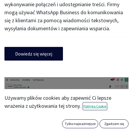
wykonywanie połączeń i udostępnianie treści. Firmy
mogą używać WhatsApp Business do komunikowania
się z klientami za pomocą wiadomości tekstowych,
wysyłania dokumentów i zapewniania wsparcia.
Dowiedz się więcej
Używamy plików cookies aby zapewnić Ci lepsze
wrażenia z użytkowania tej strony.
Polityka Cookie
Tylko najważniejsze
Zgadzam się