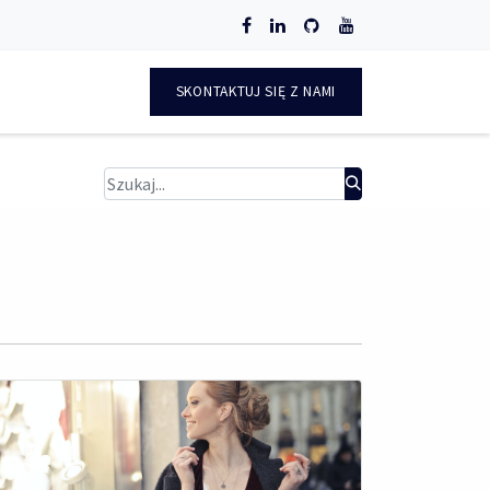
O
SKONTAKTUJ SIĘ Z NAMI